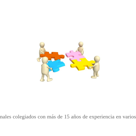
es colegiados con más de 15 años de experiencia en vario