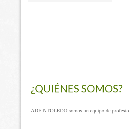
¿QUIÉNES SOMOS?
ADFINTOLEDO somos un equipo de profesional