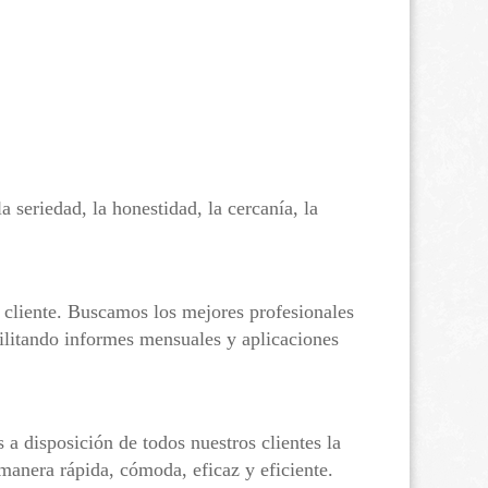
a seriedad, la honestidad, la cercanía, la
a cliente. Buscamos los mejores profesionales
cilitando informes mensuales y aplicaciones
a disposición de todos nuestros clientes la
nera rápida, cómoda, eficaz y eficiente.