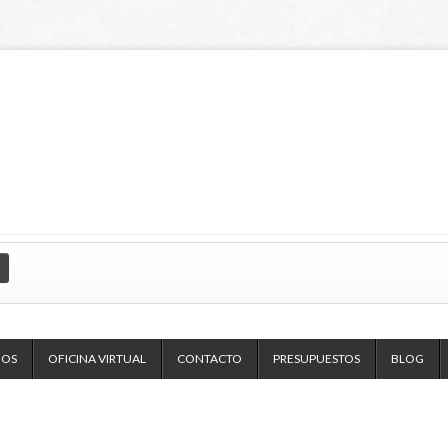
IOS
OFICINA VIRTUAL
CONTACTO
PRESUPUESTOS
BLOG