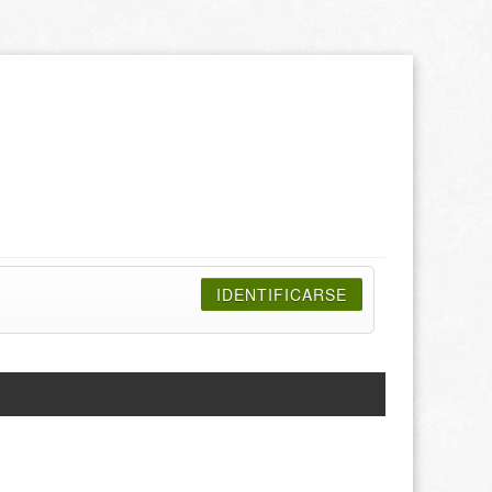
IDENTIFICARSE