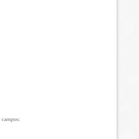
s campos: